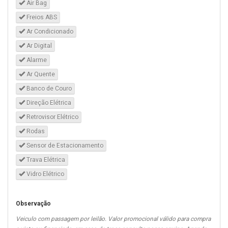
Air Bag
Freios ABS
Ar Condicionado
Ar Digital
Alarme
Ar Quente
Banco de Couro
Direção Elétrica
Retrovisor Elétrico
Rodas
Sensor de Estacionamento
Trava Elétrica
Vidro Elétrico
Observação
Veiculo com passagem por leilão. Valor promocional válido para compra