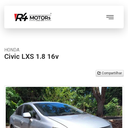
HONDA
Civic LXS 1.8 16v
Compartilhar