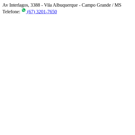
Av Interlagos, 3388 - Vila Albuquerque - Campo Grande / MS
Telefone:
(67) 3201-7650